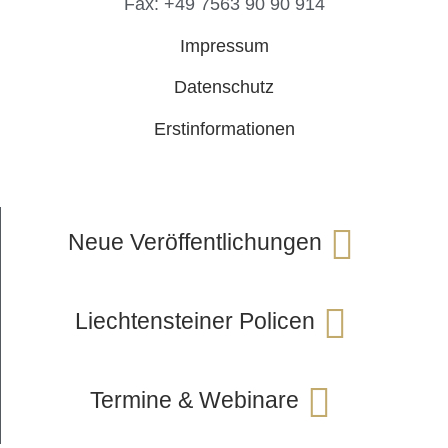
Fax: +49 7563 90 90 914
Impressum
Datenschutz
Erstinformationen
Neue Veröffentlichungen
Liechtensteiner Policen
Termine & Webinare