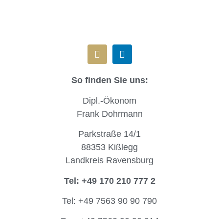
So finden Sie uns:
Dipl.-Ökonom
Frank Dohrmann
Parkstraße 14/1
88353 Kißlegg
Landkreis Ravensburg
Tel: +49 170 210 777 2
Tel: +49 7563 90 90 790