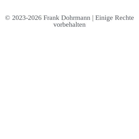
© 2023-2026 Frank Dohrmann | Einige Rechte
vorbehalten