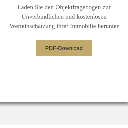
Laden Sie den Objektfragebogen zur
Unverbindlichen und kostenlosen
Werteinschätzung ihrer Immobilie herunter
PDF-Download