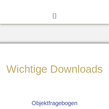
Wichtige Downloads
Objektfragebogen