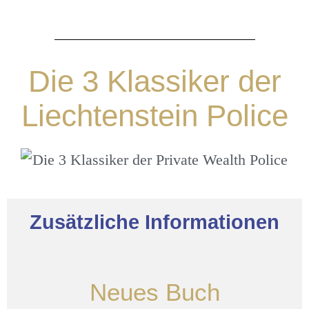
Die 3 Klassiker der
Liechtenstein Police
Zusätzliche Informationen
Neues Buch