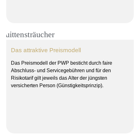
Das attraktive Preismodell
Das Preismodell der PWP besticht durch faire
Abschluss- und Servicegebühren und für den
Risikotarif gilt jeweils das Alter der jüngsten
versicherten Person (Günstigkeitsprinzip).