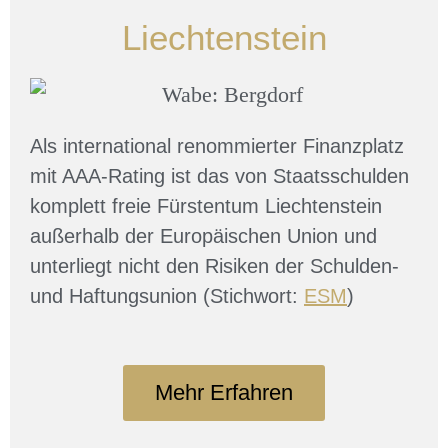
Liechtenstein
Als international renommierter Finanzplatz
mit AAA-Rating ist das von Staatsschulden
komplett freie Fürstentum Liechtenstein
außerhalb der Europäischen Union und
unterliegt nicht den Risiken der Schulden-
und Haftungsunion (Stichwort:
ESM
)
Mehr Erfahren