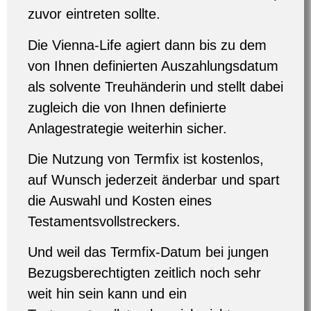
zuvor eintreten sollte.
Die Vienna-Life agiert dann bis zu dem
von Ihnen definierten Auszahlungsdatum
als solvente Treuhänderin und stellt dabei
zugleich die von Ihnen definierte
Anlagestrategie weiterhin sicher.
Die Nutzung von Termfix ist kostenlos,
auf Wunsch jederzeit änderbar und spart
die Auswahl und Kosten eines
Testamentsvollstreckers.
Und weil das Termfix-Datum bei jungen
Bezugsberechtigten zeitlich noch sehr
weit hin sein kann und ein