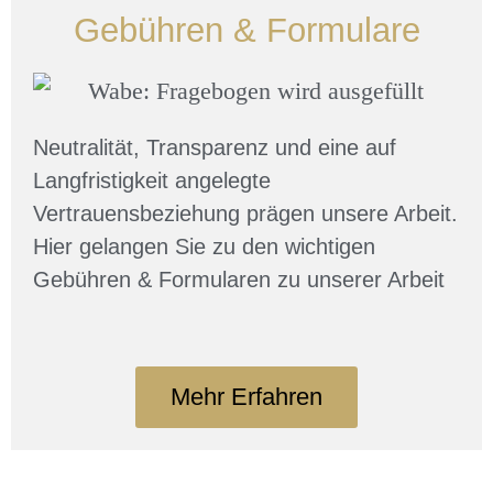
Gebühren & Formulare
Neutralität, Transparenz und eine auf
Langfristigkeit angelegte
Vertrauensbeziehung prägen unsere Arbeit.
Hier gelangen Sie zu den wichtigen
Gebühren & Formularen zu unserer Arbeit
Mehr Erfahren