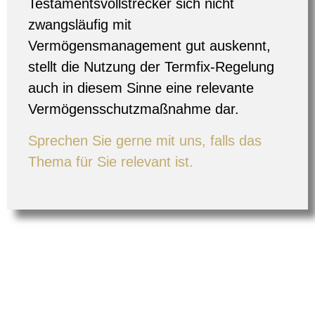
Testamentsvollstrecker sich nicht
zwangsläufig mit
Vermögensmanagement gut auskennt,
stellt die Nutzung der Termfix-Regelung
auch in diesem Sinne eine relevante
Vermögensschutzmaßnahme
dar.
Sprechen Sie gerne mit uns, falls das
Thema für Sie relevant ist.