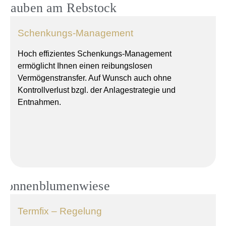
Schenkungs-Management
Hoch effizientes Schenkungs-Management
ermöglicht Ihnen einen reibungslosen
Vermögenstransfer. Auf Wunsch auch ohne
Kontrollverlust bzgl. der Anlagestrategie und
Entnahmen.
Termfix – Regelung