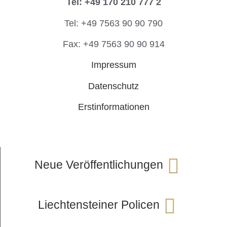
Tel: +49 170 210 777 2
Tel: +49 7563 90 90 790
Fax: +49 7563 90 90 914
Impressum
Datenschutz
Erstinformationen
Neue Veröffentlichungen
Liechtensteiner Policen