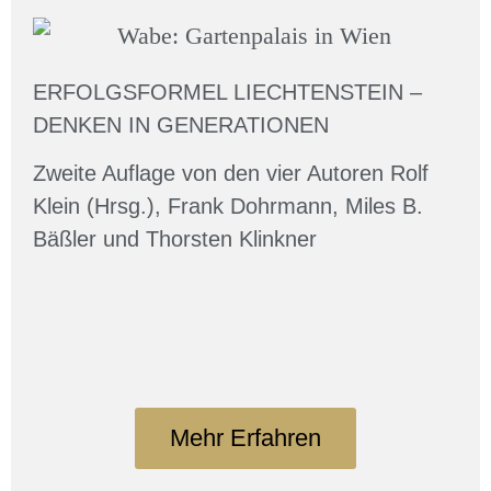
ERFOLGSFORMEL LIECHTENSTEIN –
DENKEN IN GENERATIONEN
Zweite Auflage von den vier Autoren Rolf
Klein (Hrsg.), Frank Dohrmann, Miles B.
Bäßler und Thorsten Klinkner
Mehr Erfahren