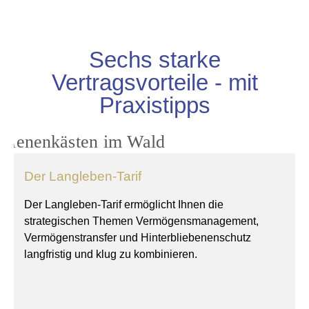
Sechs starke
Vertragsvorteile - mit
Praxistipps
Der Langleben-Tarif
Der Langleben-Tarif ermöglicht Ihnen die
strategischen Themen Vermögensmanagement,
Vermögenstransfer und Hinterbliebenenschutz
langfristig und klug zu kombinieren.