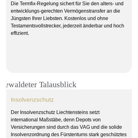
Die Termfix-Regelung sichert für Sie den alters- und
entwicklungs-gerechten Vermögenstransfer an die
Jüngsten Ihrer Liebsten. Kostenlos und ohne
Testamentsvollstrecker, jederzeit änderbar und hoch
effizient.
Insolvenzschutz
Der Insolvenzschutz Liechtensteins setzt
international Maßstäbe, denn Depots von
Versicherungen sind durch das VAG und die solide
Insolvenzordnung des Fürstentums stark geschütztes