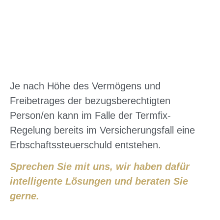
Je nach Höhe des Vermögens und
Freibetrages der bezugsberechtigten
Person/en kann im Falle der Termfix-
Regelung bereits im Versicherungsfall eine
Erbschaftssteuerschuld entstehen.
Sprechen Sie mit uns, wir haben dafür
intelligente Lösungen und beraten Sie
gerne.