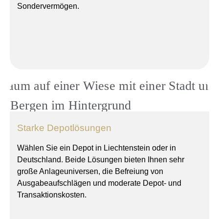
Sondervermögen.
Starke Depotlösungen
Wählen Sie ein Depot in Liechtenstein oder in
Deutschland. Beide Lösungen bieten Ihnen sehr
große Anlageuniversen, die Befreiung von
Ausgabeaufschlägen und moderate Depot- und
Transaktionskosten.