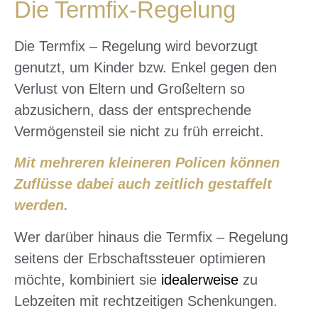
Die Termfix-Regelung
Die Termfix – Regelung wird bevorzugt
genutzt, um Kinder bzw. Enkel gegen den
Verlust von Eltern und Großeltern so
abzusichern, dass der entsprechende
Vermögensteil sie nicht zu früh erreicht.
Mit mehreren kleineren Policen können
Zuflüsse dabei auch zeitlich gestaffelt
werden.
Wer darüber hinaus die Termfix – Regelung
seitens der Erbschaftssteuer optimieren
möchte, kombiniert sie
idealerweise
zu
Lebzeiten mit rechtzeitigen Schenkungen.