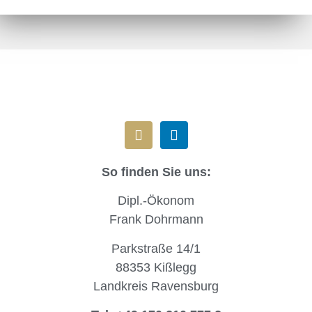
So finden Sie uns:
Dipl.-Ökonom
Frank Dohrmann
Parkstraße 14/1
88353 Kißlegg
Landkreis Ravensburg