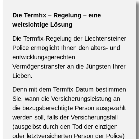
Die Termfix – Regelung – eine
weitsichtige Lösung
Die Termfix-Regelung der Liechtensteiner
Police ermöglicht Ihnen den alters- und
entwicklungsgerechten
Vermögenstransfer an die Jüngsten Ihrer
Lieben.
Denn mit dem Termfix-Datum bestimmen
Sie, wann die Versicherungsleistung an
die bezugsberechtigte Person ausgezahlt
werden soll, falls der Versicherungsfall
(ausgelöst durch den Tod der einzigen
oder letztversicherten Person der Police)