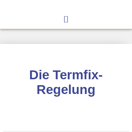
Die Termfix-
Regelung