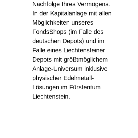
Nachfolge Ihres Vermögens.
In der Kapitalanlage mit allen
Möglichkeiten unseres
FondsShops (im Falle des
deutschen Depots) und im
Falle eines Liechtensteiner
Depots mit größtmöglichem
Anlage-Universum inklusive
physischer Edelmetall-
Lösungen im Fürstentum
Liechtenstein.