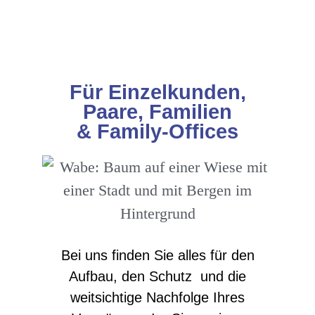
Für Einzelkunden,
Paare, Familien
& Family-Offices
Bei uns finden Sie alles für den
Aufbau, den Schutz und die
weitsichtige Nachfolge Ihres