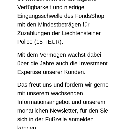
Verfügbarkeit und niedrige
Eingangsschwelle des FondsShop
mit den Mindestbeträgen für
Zuzahlungen der Liechtensteiner
Police (15 TEUR).
Mit dem Vermögen wächst dabei
über die Jahre auch die Investment-
Expertise unserer Kunden.
Das freut uns und fördern wir gerne
mit unserem wachsenden
Informationsangebot und unserem
monatlichen Newsletter, für den Sie
sich in der Fußzeile anmelden
können.