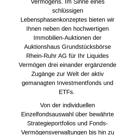
Vermögens. Im Sinne eines
schlüssigen
Lebensphasenkonzeptes bieten wir
Ihnen neben den hochwertigen
Immobilien-Auktionen der
Auktionshaus Grundstücksbörse
Rhein-Ruhr AG für Ihr Liquides
Vermögen drei einander ergänzende
Zugänge zur Welt der aktiv
gemanagten Investmentfonds und
ETFs.
Von der individuellen
Einzelfondsauswahl über bewährte
Strategieportfolios und Fonds-
Vermögensverwaltungen bis hin zu