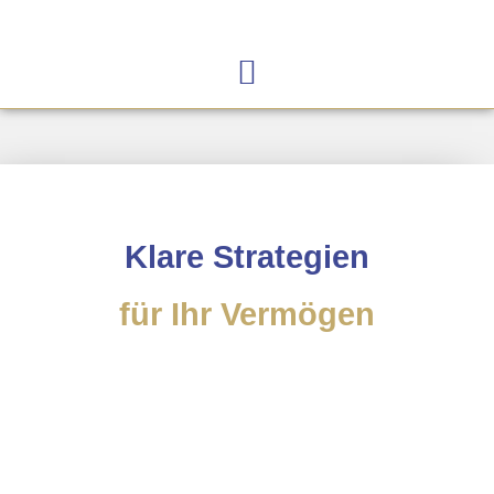
Klare Strategien
für Ihr Vermögen