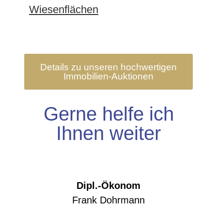
Wiesenflächen
Details zu unseren hochwertigen
Immobilien-Auktionen
Gerne helfe ich
Ihnen weiter
Dipl.-Ökonom
Frank Dohrmann