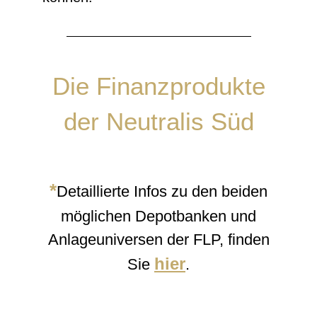
Die Finanzprodukte
der Neutralis Süd
*
Detaillierte Infos zu den beiden
möglichen Depotbanken und
Anlageuniversen der FLP, finden
hier
Sie
.