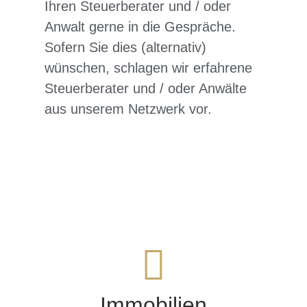
Ihren Steuerberater und / oder
Anwalt gerne in die Gespräche.
Sofern Sie dies (alternativ)
wünschen, schlagen wir erfahrene
Steuerberater und / oder Anwälte
aus unserem Netzwerk vor.
Immobilien