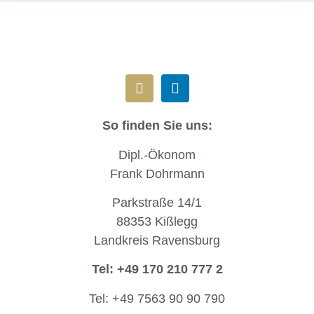
So finden Sie uns:
Dipl.-Ökonom
Frank Dohrmann
Parkstraße 14/1
88353 Kißlegg
Landkreis Ravensburg
Tel: +49 170 210 777 2
Tel: +49 7563 90 90 790