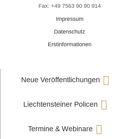
Fax: +49 7563 90 90 914
Impressum
Datenschutz
Erstinformationen
Neue Veröffentlichungen
Liechtensteiner Policen
Termine & Webinare