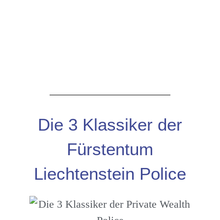
Die 3 Klassiker der
Fürstentum
Liechtenstein Police