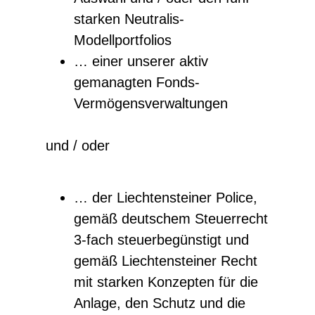
starken Neutralis-
Modellportfolios
… einer unserer aktiv
gemanagten Fonds-
Vermögensverwaltungen
und / oder
… der Liechtensteiner Police,
g
emäß deutschem Steuerrecht
3-fach steuerbegünstigt und
gemäß Liechtensteiner Recht
mit starken Konzepten für die
Anlage, den Schutz und die