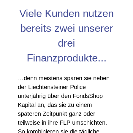
Viele Kunden nutzen
bereits zwei unserer
drei
Finanzprodukte...
…denn meistens sparen sie neben
der Liechtensteiner Police
unterjährig über den FondsShop
Kapital an, das sie zu einem
späteren Zeitpunkt ganz oder
teilweise in ihre FLP umschichten.
So kombinieren sie die tägliche