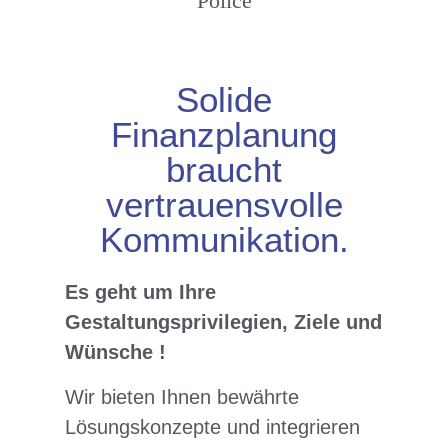
Solide
Finanzplanung
braucht
vertrauensvolle
Kommunikation.
Es geht um Ihre
Gestaltungsprivilegien, Ziele und
Wünsche !
Wir bieten Ihnen bewährte
Lösungskonzepte und integrieren