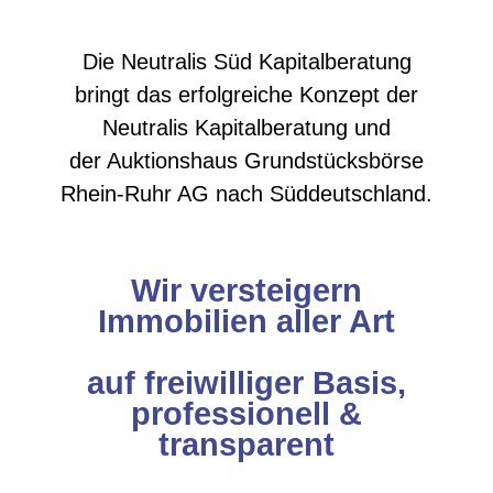
Die Neutralis Süd Kapitalberatung
bringt das erfolgreiche Konzept der
Neutralis Kapitalberatung und
der Auktionshaus Grundstücksbörse
Rhein-Ruhr AG nach Süddeutschland.
Wir versteigern
Immobilien aller Art
auf freiwilliger Basis,
professionell &
transparent