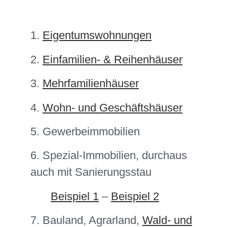
1.
Eigentumswohnungen
2.
Einfamilien- & Reihenhäuser
3.
Mehrfamilienhäuser
4.
Wohn- und Geschäftshäuser
5. Gewerbeimmobilien
6. Spezial-Immobilien, durchaus
auch mit Sanierungsstau
Beispiel 1
–
Beispiel 2
7. Bauland, Agrarland,
Wald- und