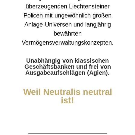
überzeugenden Liechtensteiner
Policen mit ungewöhnlich großen
Anlage-Universen und langjährig
bewährten
Vermögensverwaltungskonzepten.
Unabhängig von klassischen
Geschäftsbanken und frei von
Ausgabeaufschlägen (Agien).
Weil Neutralis neutral
ist!