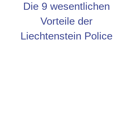
Die 9 wesentlichen
Vorteile der
Liechtenstein Police