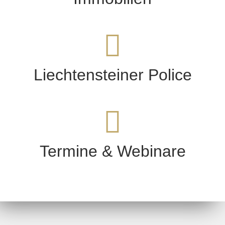
Liechtensteiner Police
Termine & Webinare