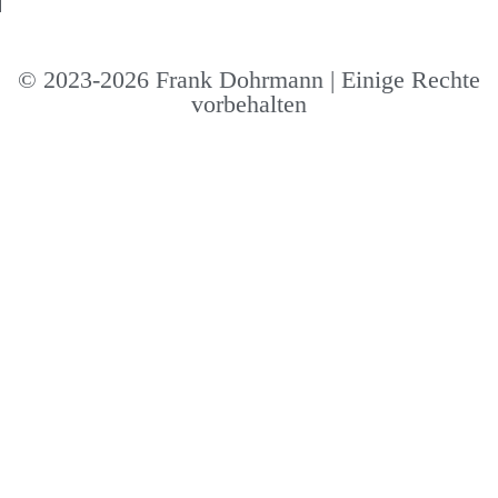
© 2023-2026 Frank Dohrmann | Einige Rechte
vorbehalten